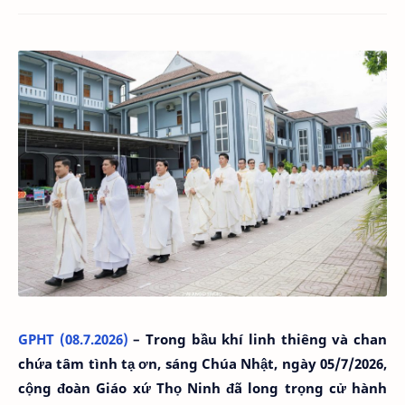
GPHT (08.7.2026)
– Trong bầu khí linh thiêng và chan
chứa tâm tình tạ ơn, sáng Chúa Nhật, ngày 05/7/2026,
cộng đoàn Giáo xứ Thọ Ninh đã long trọng cử hành