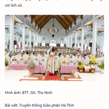
với lịch sử.
Hình ảnh: BTT. GX. Thọ Ninh
Bài viết: Truyền thông Giáo phận Hà Tĩnh