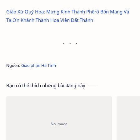
Giáo Xứ Quý Hòa: Mừng Kính Thánh Phêrô Bổn Mạng Và
Tạ Ơn Khánh Thành Hoa Viên Đất Thánh
Nguồn:
Giáo phận Hà Tĩnh
Bạn có thể thích những bài đăng này