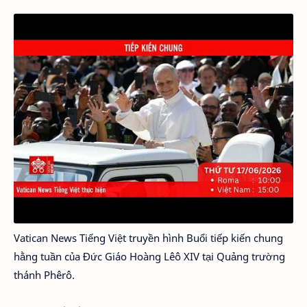
Vatican News Tiếng Việt truyền hình Buổi tiếp kiến chung
hằng tuần của Đức Giáo Hoàng Lêô XIV tại Quảng trường
thánh Phêrô.