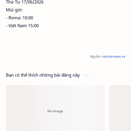
Thứ Tư 17/06/2026
Múi giờ:
- Roma: 10:00
- Việt Nam 15:00
Nguồn:
vaticannews.va
Bạn có thể thích những bài đăng này