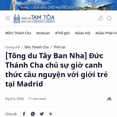
Đức Thánh Cha
Thời sự
Trang chủ
[Tông du Tây Ban Nha] Đức
Thánh Cha chủ sự giờ canh
thức cầu nguyện với giới trẻ
tại Madrid
11 min read