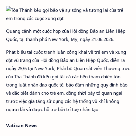
Quang cảnh một cuộc họp của Hội đồng Bảo an Liên Hiệp
Quốc, tại thành phố New York, Mỹ, ngày 21.06.2026.
Phát biểu tại cuộc tranh luận công khai về trẻ em và xung
đột vũ trang của Hội đồng Bảo an Liên Hiệp Quốc, diễn ra
ngày 25/6 tại New York, Phái bộ Quan sát viên Thường trực
của Tòa Thánh đã kêu gọi tất cả các bên tham chiến tôn
trọng luật nhân đạo quốc tế, bảo đảm những quy định bảo
vệ đặc biệt dành cho trẻ em, đồng thời bày tỏ quan ngại
trước việc gia tăng sử dụng các hệ thống vũ khí không
người lái và được hỗ trợ bởi trí tuệ nhân tạo.
Vatican News