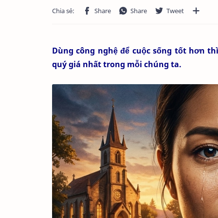
Dùng công nghệ để cuộc sống tốt hơn thì
quý giá nhất trong mỗi chúng ta.