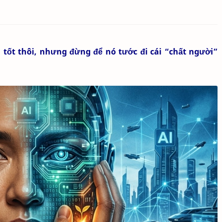
 tốt thôi, nhưng đừng để nó tước đi cái “chất người”