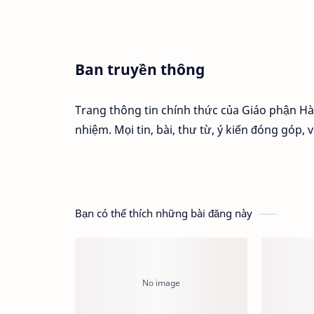
Ban truyền thông
Trang thông tin chính thức của Giáo phận H
nhiệm. Mọi tin, bài, thư từ, ý kiến đóng góp, v.
Bạn có thể thích những bài đăng này