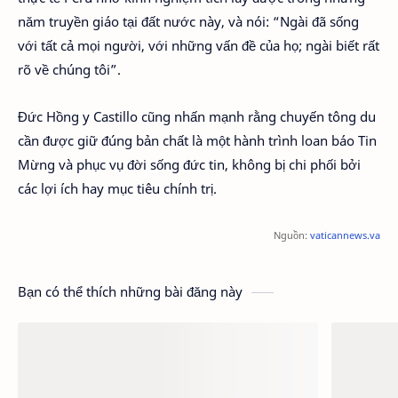
năm truyền giáo tại đất nước này, và nói: “Ngài đã sống
với tất cả mọi người, với những vấn đề của họ; ngài biết rất
rõ về chúng tôi”.
Đức Hồng y Castillo cũng nhấn mạnh rằng chuyến tông du
cần được giữ đúng bản chất là một hành trình loan báo Tin
Mừng và phục vụ đời sống đức tin, không bị chi phối bởi
các lợi ích hay mục tiêu chính trị.
Nguồn:
vaticannews.va
Bạn có thể thích những bài đăng này