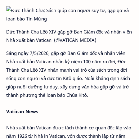
Đức Thánh Cha Lêô XIV gặp gỡ Ban Giám đốc và nhân viên
Nhà xuất bản Vatican (@VATICAN MEDIA)
Sáng ngày 7/5/2026, gặp gỡ Ban Giám đốc và nhân viên
Nhà xuất bản Vatican nhân kỷ niệm 100 năm ra đời, Đức
Thánh Cha Lêô XIV nhấn mạnh vai trò của sách trong đời
sống con người và đức tin Kitô giáo. Ngài khẳng định sách
giúp nuôi dưỡng tư duy, xây dựng văn hóa gặp gỡ và trở
thành phương thế loan báo Chúa Kitô.
Vatican News
Nhà xuất bản Vatican được tách thành cơ quan độc lập vào
năm 1926 từ Nhà in Vatican, vốn được thành lập từ năm