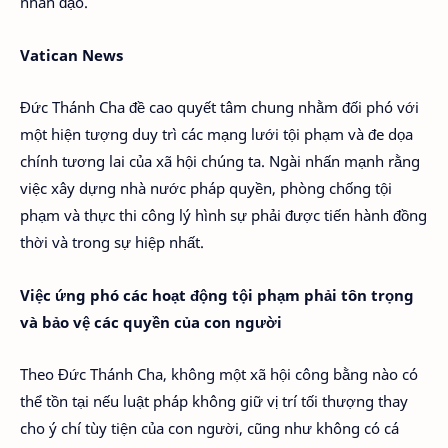
nhân đạo.
Vatican News
Đức Thánh Cha đề cao quyết tâm chung nhằm đối phó với
một hiện tượng duy trì các mạng lưới tội phạm và đe dọa
chính tương lai của xã hội chúng ta. Ngài nhấn mạnh rằng
việc xây dựng nhà nước pháp quyền, phòng chống tội
phạm và thực thi công lý hình sự phải được tiến hành đồng
thời và trong sự hiệp nhất.
Việc ứng phó các hoạt động tội phạm phải tôn trọng
và bảo vệ các quyền của con người
Theo Đức Thánh Cha, không một xã hội công bằng nào có
thể tồn tại nếu luật pháp không giữ vị trí tối thượng thay
cho ý chí tùy tiện của con người, cũng như không có cá