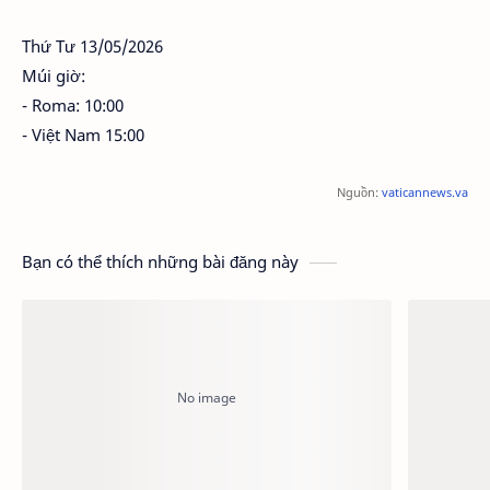
Thứ Tư 13/05/2026
Múi giờ:
- Roma: 10:00
- Việt Nam 15:00
Nguồn:
vaticannews.va
Bạn có thể thích những bài đăng này