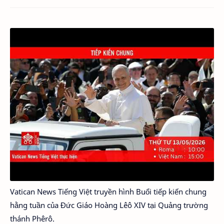
Vatican News Tiếng Việt truyền hình Buổi tiếp kiến chung
hằng tuần của Đức Giáo Hoàng Lêô XIV tại Quảng trường
thánh Phêrô.