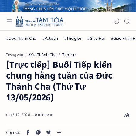
Đức Thánh Cha
Thời sự
Trang chủ
[Trực tiếp] Buổi Tiếp kiến
chung hằng tuần của Đức
Thánh Cha (Thứ Tư
13/05/2026)
0 min read