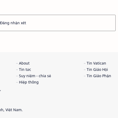
Đăng nhận xét
About
Tin Vatican
Tin tức
Tin Giáo Hội
Suy niệm - chia sẻ
Tin Giáo Phận
Hiệp thông
,
nh, Việt Nam.