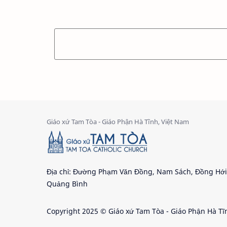
Địa chỉ: Đường Phạm Văn Đồng, Nam Sách, Đồng Hới
Quảng Bình
Copyright 2025 © Giáo xứ Tam Tòa - Giáo Phận Hà Tĩ