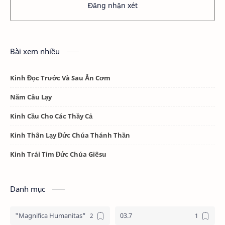
Đăng nhận xét
Bài xem nhiều
Kinh Đọc Trước Và Sau Ăn Cơm
Năm Câu Lạy
Kinh Cầu Cho Các Thầy Cả
Kinh Thân Lạy Đức Chúa Thánh Thần
Kinh Trái Tim Đức Chúa Giêsu
Danh mục
"Magnifica Humanitas"
03.7