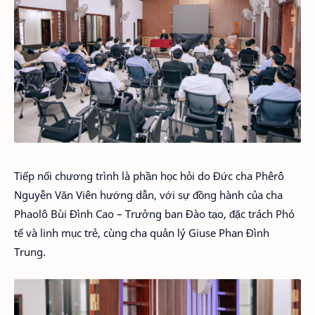
Tiếp nối chương trình là phần học hỏi do Đức cha Phêrô
Nguyễn Văn Viên hướng dẫn, với sự đồng hành của cha
Phaolô Bùi Đình Cao – Trưởng ban Đào tạo, đặc trách Phó
tế và linh mục trẻ, cùng cha quản lý Giuse Phan Đình
Trung.