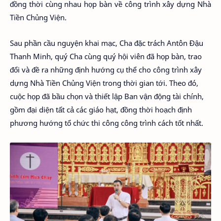
đồng thời cùng nhau họp bàn về công trình xây dựng Nhà
Tiền Chủng Viện.
Sau phần cầu nguyện khai mạc, Cha đặc trách Antôn Đậu
Thanh Minh, quý Cha cùng quý hội viên đã họp bàn, trao
đổi và đề ra những định hướng cụ thể cho công trình xây
dựng Nhà Tiền Chủng Viện trong thời gian tới. Theo đó,
cuộc họp đã bầu chọn và thiết lập Ban vận động tài chính,
gồm đại diện tất cả các giáo hạt, đồng thời hoạch định
phương hướng tổ chức thi công công trình cách tốt nhất.