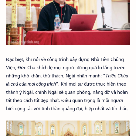
Đặc biệt, khi nói về công trình xây dựng Nhà Tiền Chủng
Viện, Đức Cha khích lệ mọi người đừng quá lo lắng trước
những khó khăn, thử thách. Ngài nhấn mạnh: “
Thiên Chúa
là chủ của mọi công trình
”. Khi mọi sự được thực hiện theo
thánh ý Ngài, chính Ngài sẽ quan phòng, nâng đỡ và hoàn
tất theo cách tốt đẹp nhất. Điều quan trọng là mỗi người
biết cộng tác với tinh thần quảng đại, hiệp nhất và tín thác.