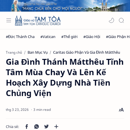
Ban Mục Vụ
Caritas Giáo Phận Và Gia Đình Mátthêu
Trang chủ
Gia Đình Thánh Mátthêu Tĩnh
Tâm Mùa Chay Và Lên Kế
Hoạch Xây Dựng Nhà Tiền
Chủng Viện
3 min read