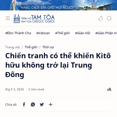
Thế giới
Thời sự
Trang chủ
Chiến tranh có thể khiến Kitô
hữu không trở lại Trung
Đông
3 min read