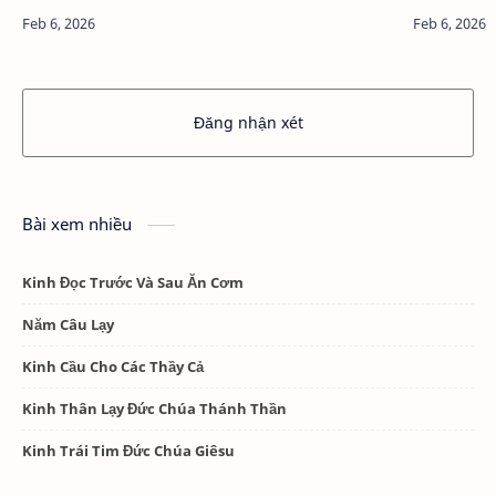
Đăng nhận xét
Bài xem nhiều
Kinh Đọc Trước Và Sau Ăn Cơm
Năm Câu Lạy
Kinh Cầu Cho Các Thầy Cả
Kinh Thân Lạy Đức Chúa Thánh Thần
Kinh Trái Tim Đức Chúa Giêsu