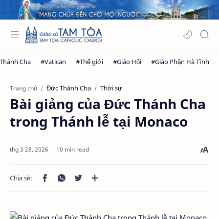
Đức Thánh Cha
Thời sự
Trang chủ
Bài giảng của Đức Thánh Cha
trong Thánh lễ tại Monaco
10 min read