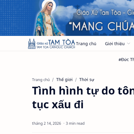
Trang chủ
Giới thiệu
Thế giới
Thời sự
Trang chủ
Tình hình tự do tôn
tục xấu đi
3 min read