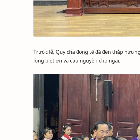
Trước lễ, Quý cha đồng tế đã đến thắp hương
lòng biết ơn và cầu nguyện cho ngài.