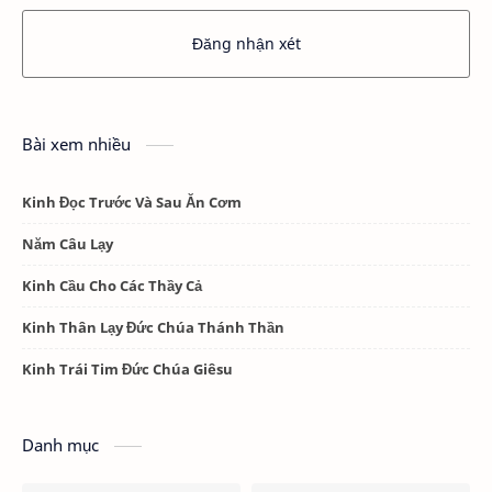
Đăng nhận xét
Bài xem nhiều
Kinh Đọc Trước Và Sau Ăn Cơm
Năm Câu Lạy
Kinh Cầu Cho Các Thầy Cả
Kinh Thân Lạy Đức Chúa Thánh Thần
Kinh Trái Tim Đức Chúa Giêsu
Danh mục