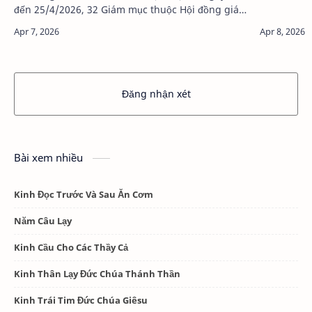
đến 25/4/2026, 32 Giám mục thuộc Hội đồng giám
m…
Đăng nhận xét
Bài xem nhiều
Kinh Đọc Trước Và Sau Ăn Cơm
Năm Câu Lạy
Kinh Cầu Cho Các Thầy Cả
Kinh Thân Lạy Đức Chúa Thánh Thần
Kinh Trái Tim Đức Chúa Giêsu