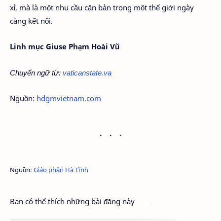
xỉ, mà là một nhu cầu căn bản trong một thế giới ngày
càng kết nối.
Linh mục Giuse Phạm Hoài Vũ
Chuyển ngữ từ:
vaticanstate.va
Nguồn:
hdgmvietnam.com
Nguồn:
Giáo phận Hà Tĩnh
Bạn có thể thích những bài đăng này