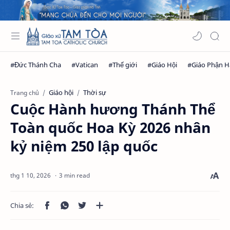
Giáo hội
Thời sự
Trang chủ
Cuộc Hành hương Thánh Thể
Toàn quốc Hoa Kỳ 2026 nhân
kỷ niệm 250 lập quốc
3 min read