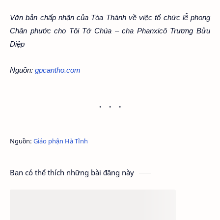
Văn bản chấp nhận của Tòa Thánh về việc tổ chức lễ phong
Chân phước cho Tôi Tớ Chúa – cha Phanxicô Trương Bửu
Diệp
Nguồn:
gpcantho.com
Nguồn:
Giáo phận Hà Tĩnh
Bạn có thể thích những bài đăng này