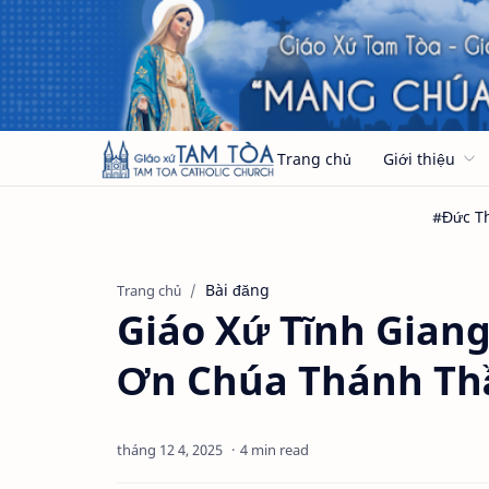
Trang chủ
Giới thiệu
Bài đăng
Trang chủ
Giáo Xứ Tĩnh Gian
Ơn Chúa Thánh Th
4 min read