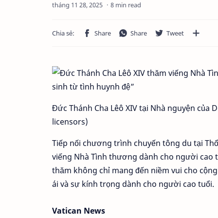
8 min read
Đức Thánh Cha Lêô XIV tại Nhà nguyện của D
licensors)
Tiếp nối chương trình chuyến tông du tại Th
viếng Nhà Tình thương dành cho người cao t
thăm không chỉ mang đến niềm vui cho cộng 
ái và sự kính trọng dành cho người cao tuổi.
Vatican News