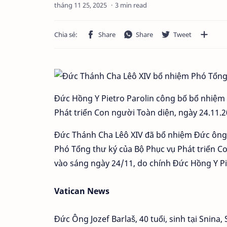
3 min read
Đức Hồng Y Pietro Parolin công bố bổ nhiệm 
Phát triển Con người Toàn diện, ngày 24.11.
Đức Thánh Cha Lêô XIV đã bổ nhiệm Đức ông Jo
Phó Tổng thư ký của Bộ Phục vụ Phát triển Co
vào sáng ngày 24/11, do chính Đức Hồng Y Pi
Vatican News
Đức Ông Jozef Barlaš, 40 tuổi, sinh tại Snina