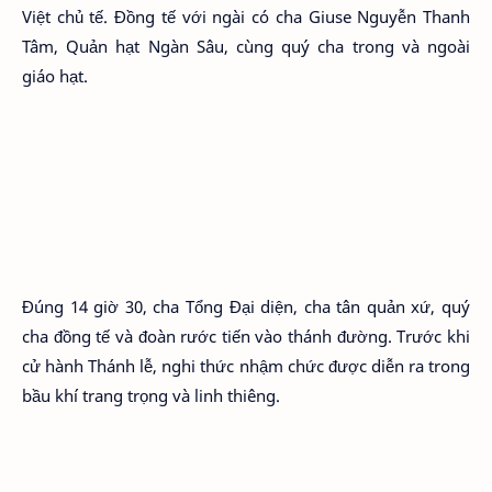
Việt chủ tế. Đồng tế với ngài có cha Giuse Nguyễn Thanh
Tâm, Quản hạt Ngàn Sâu, cùng quý cha trong và ngoài
giáo hạt.
Đúng 14 giờ 30, cha Tổng Đại diện, cha tân quản xứ, quý
cha đồng tế và đoàn rước tiến vào thánh đường. Trước khi
cử hành Thánh lễ, nghi thức nhậm chức được diễn ra trong
bầu khí trang trọng và linh thiêng.