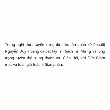
Trong nghi thức tuyên xưng đức tin, tân quản xứ Phaolô
Nguyễn Duy Hoàng đã đặt tay lên Sách Tin Mừng và long
trọng tuyên thệ trung thành với Giáo Hội, với Đức Giám
mục và tuân giữ luật lệ Giáo phận.