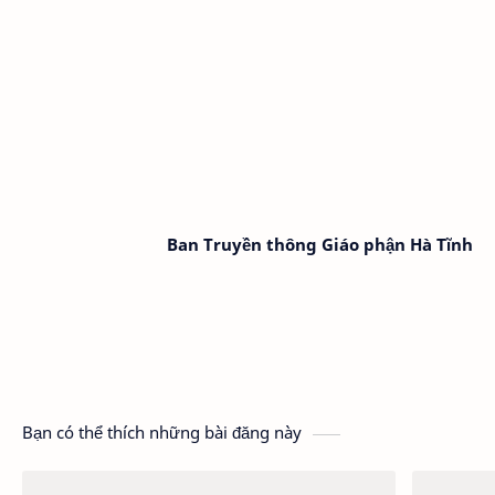
Ban Truyền thông Giáo phận Hà Tĩnh
Bạn có thể thích những bài đăng này