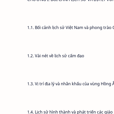
1.1. Bối cảnh lịch sử Việt Nam và phong trà
1.2. Vài nét về lịch sử cấm đạo
1.3. Vị trí địa lý và nhân khẩu của vùng Hồng 
1.4. Lịch sử hình thành và phát triển các gi