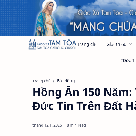
Trang chủ
Giới thiệu
Bài đăng
Trang chủ
Hồng Ân 150 Năm: 
Đức Tin Trên Đất H
8 min read