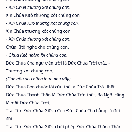
- Xin Chúa thương xót chúng con.
Xin Chúa Kitô thương xót chúng con.
- Xin Chúa Kitô thương xót chúng con.
Xin Chúa thương xót chúng con.
- Xin Chúa thương xót chúng con.
Chúa Kitô nghe cho chúng con.
- Chúa Kitô nhậm lời chúng con.
Đức Chúa Cha ngự trên trời là Đức Chúa Trời thật. -
Thương xót chúng con.
(Các câu sau cũng thưa như vậy)
Đức Chúa Con chuộc tội cứu thế là Đức Chúa Trời thật.
Đức Chúa Thánh Thần là Đức Chúa Trời thật. Ba Ngôi cũng
là một Đức Chúa Trời.
Trái Tim Đức Chúa Giêsu Con Đức Chúa Cha hằng có đời
đời.
Trái Tim Đức Chúa Giêsu bởi phép Đức Chúa Thánh Thần